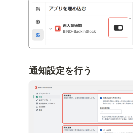
通知設定を行う