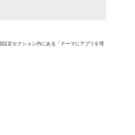
期設定セクション内にある「テーマにアプリを埋
。