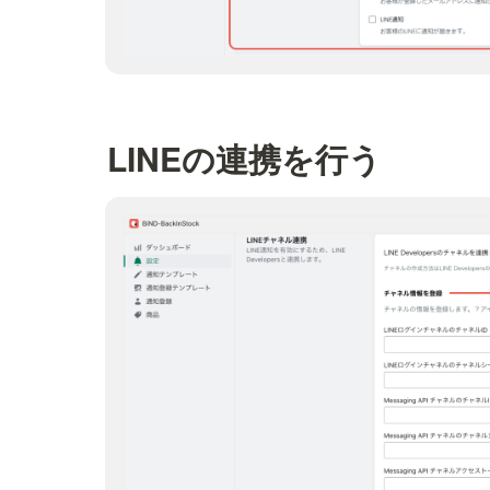
LINEの連携を行う