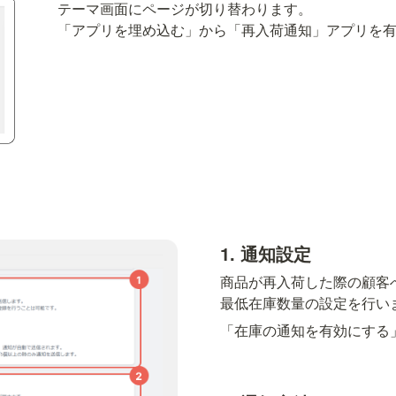
テーマ画面にページが切り替わります。

「アプリを埋め込む」から「再入荷通知」アプリを
1. 通知設定
商品が再入荷した際の顧客へ
最低在庫数量の設定を行い
「在庫の通知を有効にする