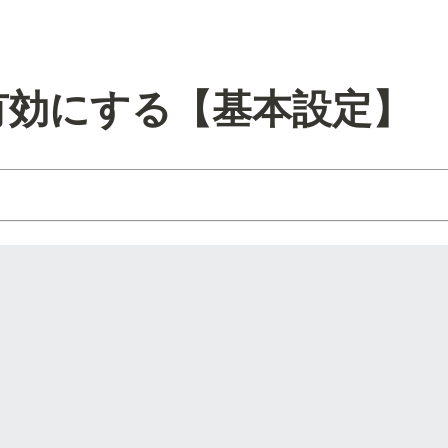
有効にする【基本設定】