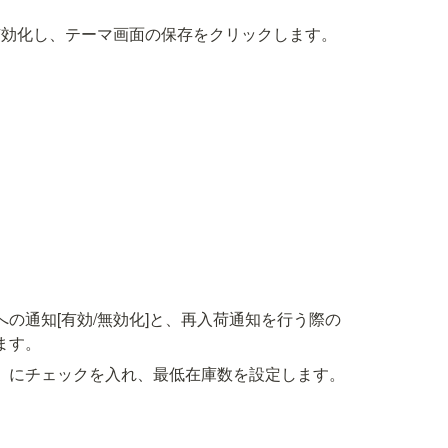
有効化し、テーマ画面の保存をクリックします。
の通知[有効/無効化]と、再入荷通知を行う際の
ます。
」にチェックを入れ、最低在庫数を設定します。