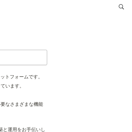
ラットフォームです。
しています。
必要なさまざまな機能
の構築と運用をお手伝いし