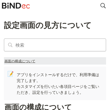
設定画面の見方について
画面の構成について
📝
アプリをインストールするだけで、利用準備は
完了します。

カスタマイズを行いたい各項目ページをご覧い
ただき、設定を行っていきましょう。
画面の構成について