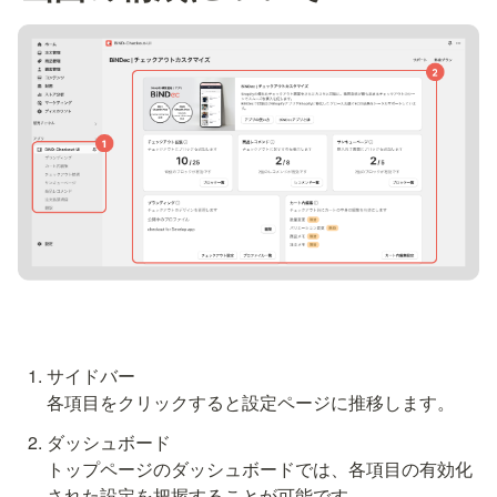
サイドバー

各項目をクリックすると設定ページに推移します。
ダッシュボード

トップページのダッシュボードでは、各項目の有効化
された設定を把握することが可能です。