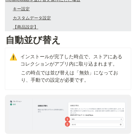
キー設定
カスタムデータ設定
【商品設定】
自動並び替え
インストールが完了した時点で、ストアにある
⚠️
コレクションがアプリ内に取り込まれます。
この時点では並び替えは「無効」になってお
り、手動での設定が必要です。