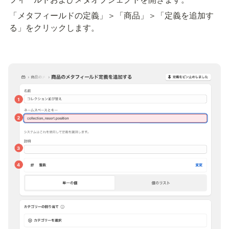
「メタフィールドの定義」＞「商品」＞「定義を追加す
る」をクリックします。