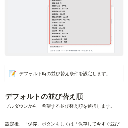
デフォルト時の並び替え条件を設定します。
📝
デフォルトの並び替え順
プルダウンから、希望する並び替え順を選択します。
設定後、「保存」ボタンもしくは「保存して今すぐ並び