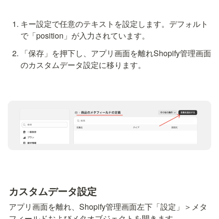
キー設定で任意のテキストを設定します。デフォルト
で「position」が入力されています。
「保存」を押下し、アプリ画面を離れShopify管理画面
のカスタムデータ設定に移ります。
カスタムデータ設定
アプリ画面を離れ、Shopify管理画面左下「設定」＞メタ
フィールドおよびメタオブジェクトを開きます。