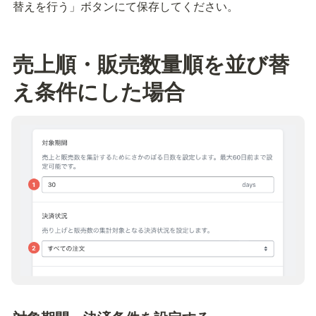
替えを行う」ボタンにて保存してください。
売上順・販売数量順を並び替
え条件にした場合