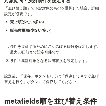
対象期間・決済条件を設定する
「並び替え順」で下記対象のものを選択した場合、詳細
設定が必要です。
売上順(少ない/多い)
販売数量順(少ない/多い)
条件を集計するためにさかのぼる日数を設定します。
最大60日前まで設定可能です。
条件の集計対象となる決済状況を設定します。
設定後、「保存」ボタンもしくは「保存して今すぐ並び
替えを行う」ボタンにて保存してください。
metafields順を並び替え条件