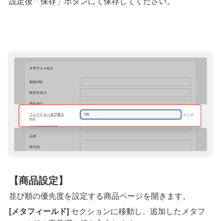
設定後「保存」ボタンにて保存してください。
【商品設定】
並び順の優先度を設定する商品ページを開きます。
[メタフィールド]
 セクションに移動し、追加したメタフ