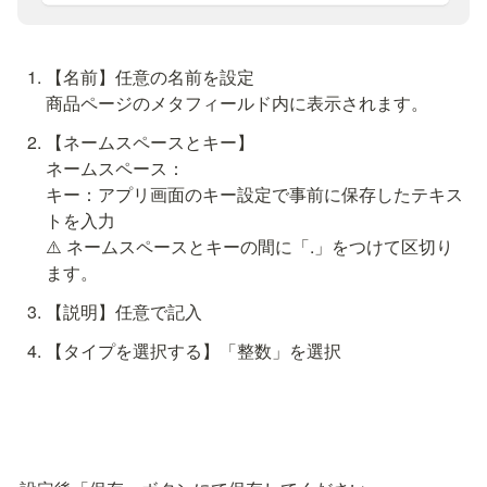
【名前】任意の名前を設定

【ネームスペースとキー】

ネームスペース：
キー：アプリ画面のキー設定で事前に保存したテキス
トを入力

⚠️ ネームスペースとキーの間に「.」をつけて区切り
【タイプを選択する】「整数」を選択