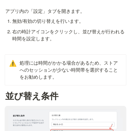
アプリ内の「設定」タブを開きます。
無効/有効の切り替えを行います。
右の時計アイコンをクリックし、並び替えが行われる
時間を設定します。
処理には時間がかかる場合があるため、ストア
⚠️
へのセッションが少ない時間帯を選択すること
をお勧めします。
並び替え条件