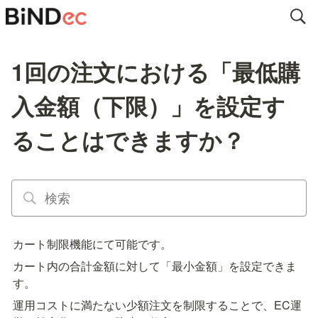
1回の注文における「最低購
入金額（下限）」を設定す
ることはできますか？
カート制限機能にて可能です。
カート内の合計金額に対して「最小金額」を設定できま
す。
運用コストに満たない少額注文を制限することで、EC運