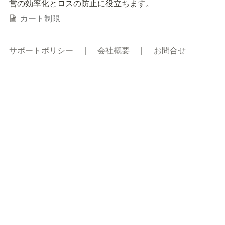
営の効率化とロスの防止に役立ちます。
カート制限
サポートポリシー
　｜　
会社概要
　｜　
お問合せ