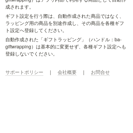
成されます。
ギフト設定を行う際は、自動作成された商品ではなく、
ラッピング用の商品を別途作成し、その商品を各種ギフ
ト設定へ登録してください。
自動作成された「ギフトラッピング」（ハンドル：ba-
giftwrapping）は基本的に変更せず、各種ギフト設定へも
登録しないでください。
サポートポリシー
　｜　
会社概要
　｜　
お問合せ