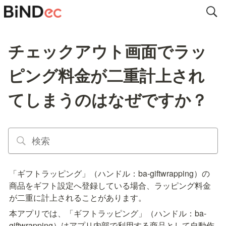
チェックアウト画面でラッ
ピング料金が二重計上され
てしまうのはなぜですか？
「ギフトラッピング」（ハンドル：ba-giftwrapping）の
商品をギフト設定へ登録している場合、ラッピング料金
が二重に計上されることがあります。
本アプリでは、「ギフトラッピング」（ハンドル：ba-
giftwrapping）はアプリ内部で利用する商品として自動作