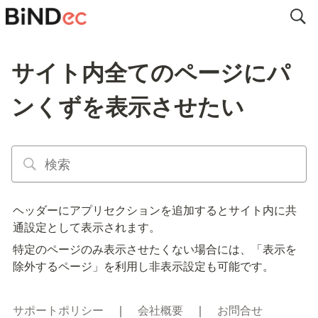
サイト内全てのページにパ
ンくずを表示させたい
ヘッダーにアプリセクションを追加するとサイト内に共
通設定として表示されます。
特定のページのみ表示させたくない場合には、「表示を
除外するページ」を利用し非表示設定も可能です。
サポートポリシー
　｜　
会社概要
　｜　
お問合せ