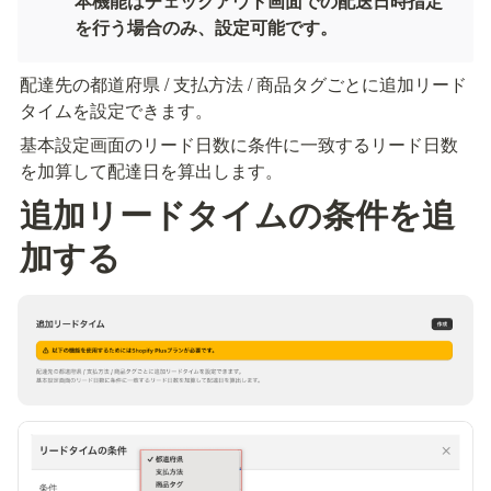
本機能はチェックアウト画面での配送日時指定
を行う場合のみ、設定可能です。
配達先の都道府県 / 支払方法 / 商品タグごとに追加リード
タイムを設定できます。
基本設定画面のリード日数に条件に一致するリード日数
を加算して配達日を算出します。
追加リードタイムの条件を追
加する