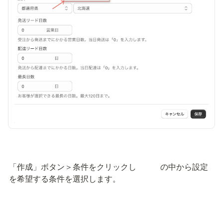
「作成」ボタン＞条件をクリックし
　の中から設定
を希望する条件を選択します。