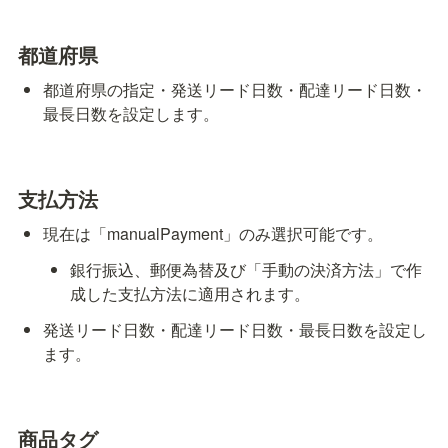
都道府県
都道府県の指定・発送リード日数・配達リード日数・
最長日数を設定します。
支払方法
現在は「manualPayment」のみ選択可能です。
銀行振込、郵便為替及び「手動の決済方法」で作
成した支払方法に適用されます。
発送リード日数・配達リード日数・最長日数を設定し
ます。
商品タグ