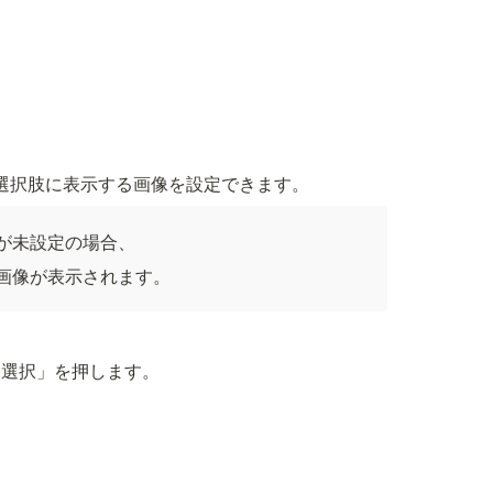
選択肢に表示する画像を設定できます。
が未設定の場合、
画像が表示されます。
「選択」を押します。