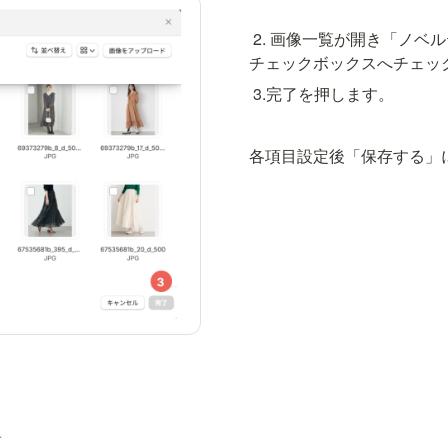
 2. 画像一覧が開き「ノベルティ不要」の選択肢に表示する画像の

チェックボックスへチェッ
 3.完了を押します。
各項目設定後「保存する」
せ