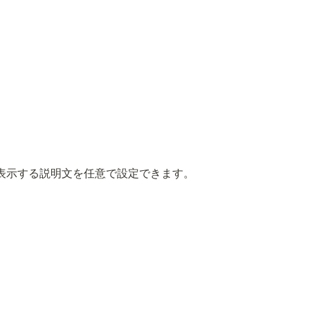
表示する説明文を任意で設定できます。