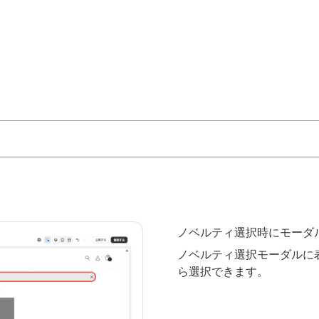
ノベルティ選択時にモーダ
ノベルティ選択モーダルに
ら選択できます。