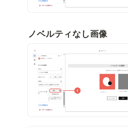
ノベルティなし画像