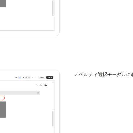
ノベルティ選択モーダルに