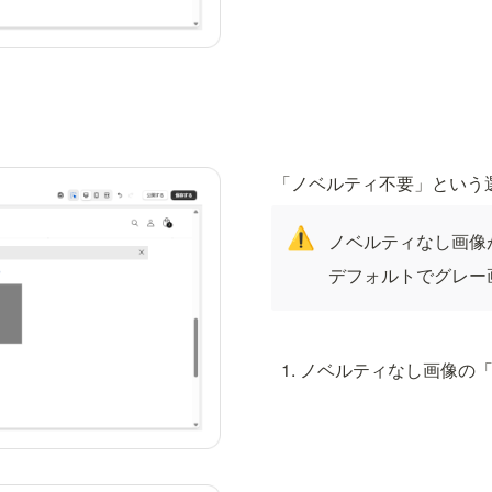
「ノベルティ不要」という
⚠️
ノベルティなし画像
デフォルトでグレー
ノベルティなし画像の