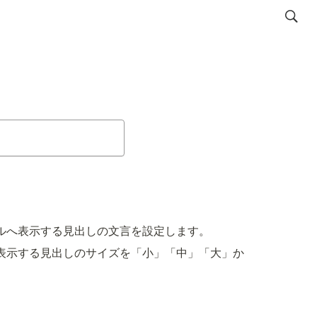
ルへ表示する見出しの文言を設定します。
表示する見出しのサイズを「小」「中」「大」か