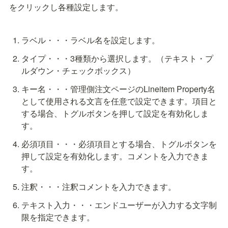
をクリックし各種設定します。
タイプ・・・3種類から選択します。（テキスト・プ
キー名・・・管理側注文ページのLineitem Property名
として使用される文言を任意で設定できます。項目と
する場合、トグルボタンを押して設定を有効化しま
必須項目・・・必須項目とする場合、トグルボタンを
押して設定を有効化します。コメントを入力できま
テキスト入力・・・エンドユーザーが入力する文字制
限を指定できます。