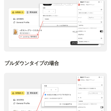
プルダウンタイプの場合