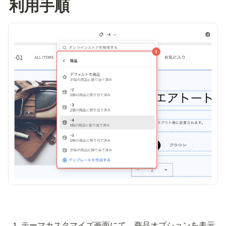
利用手順
テーマカスタマイズ画面にて、商品オプションを表示