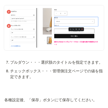
チェックボックス・・・管理側注文ページでの値を指
定できます。
各種設定後、「保存」ボタンにて保存してください。