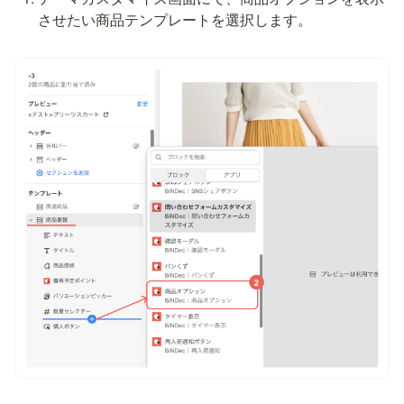
させたい商品テンプレートを選択します。