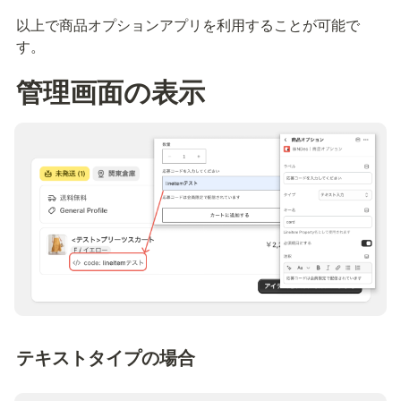
以上で商品オプションアプリを利用することが可能で
す。
管理画面の表示
テキストタイプの場合