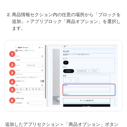
商品情報セクション内の任意の場所から「ブロックを
追加」＞アプリブロック「商品オプション」を選択し
ます。
追加したアプリセクション＞「商品オプション」ボタン