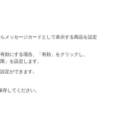
からメッセージカードとして表示する商品を設定
有効にする場合、「有効」をクリックし、

上限」を設定します。
で設定ができます。
保存してください。