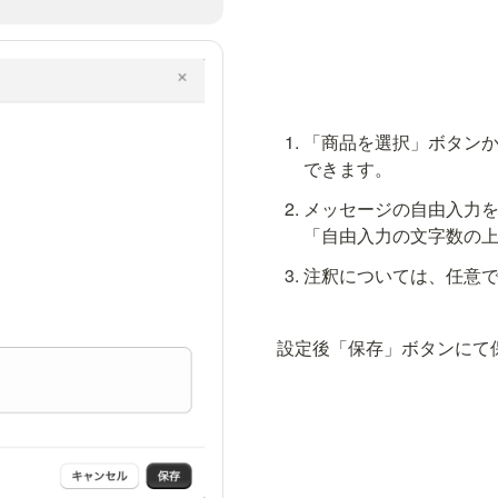
「商品を選択」ボタン
できます。
メッセージの自由入力を
「自由入力の文字数の
注釈については、任意
設定後「保存」ボタンにて