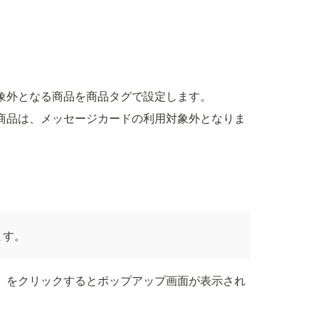
象外となる商品を商品タグで設定します。
商品は、メッセージカードの利用対象外となりま
ます。
」をクリックするとポップアップ画面が表示され