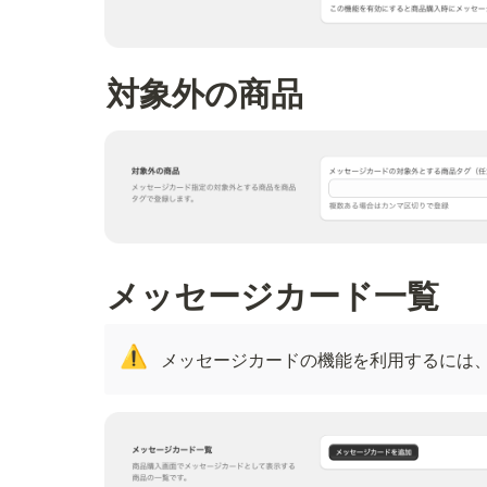
対象外の商品
メッセージカード一覧
⚠️
メッセージカードの機能を利用するには