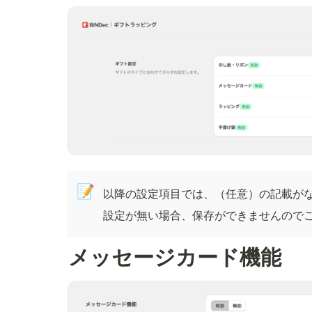
📝
以降の設定項目では、（任意）の記載が
設定が無い場合、保存ができませんので
メッセージカード機能