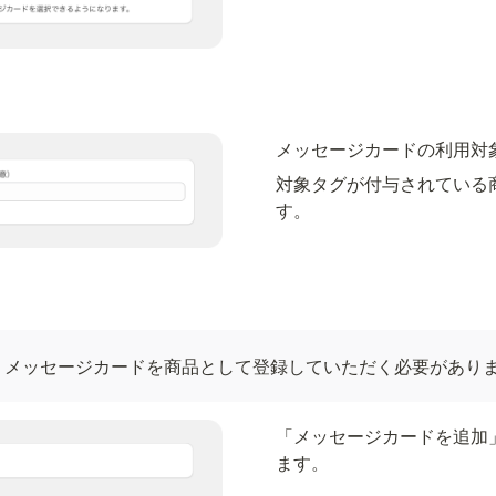
メッセージカードの利用対
対象タグが付与されている
す。
、メッセージカードを商品として登録していただく必要があり
「メッセージカードを追加
ます。